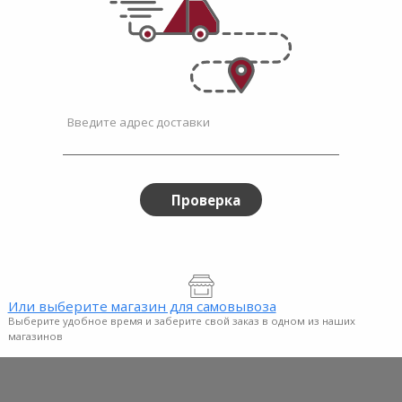
 Removal
Deter...
Введите адрес доставки
Проверка
Или выберите магазин для самовывоза
Выберите удобное время и заберите свой заказ в одном из наших
магазинов