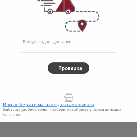
Введите адрес доставки
Проверка
Или выберите магазин для самовывоза
Выберите удобное время и заберите свой заказ в одном из наших
магазинов