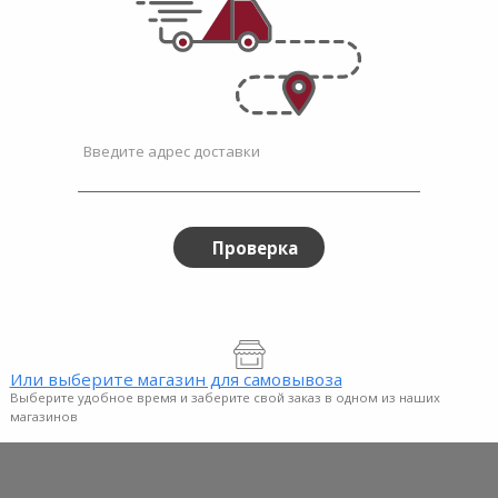
Введите адрес доставки
Проверка
Или выберите магазин для самовывоза
Выберите удобное время и заберите свой заказ в одном из наших
магазинов